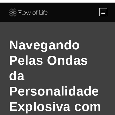
Navegando
Pelas Ondas
da
Personalidade
Explosiva com