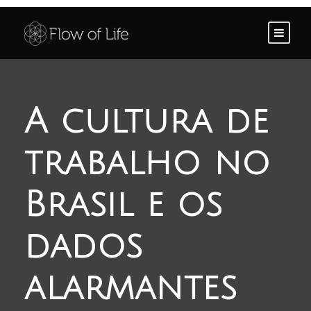
A cultura de
trabalho no
Brasil e os
dados
alarmantes