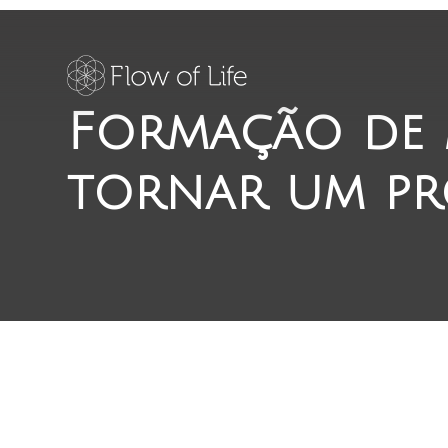
Formação de 
tornar um pr