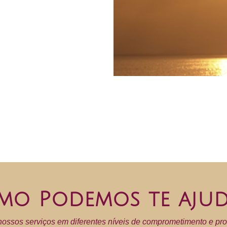
mo Podemos te ajud
ossos serviços em diferentes níveis de comprometimento e pro