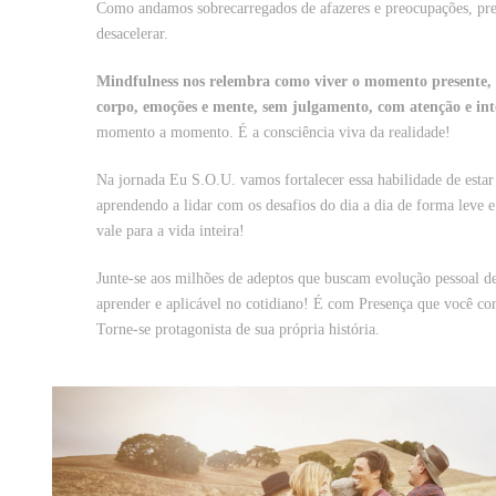
Como andamos sobrecarregados de afazeres e preocupações, pre
desacelerar.
Mindfulness nos relembra como viver o momento presente, 
corpo, emoções e mente, sem julgamento, com atenção e in
momento a momento. É a consciência viva da realidade!
Na jornada Eu S.O.U. vamos fortalecer essa habilidade de estar
aprendendo a lidar com os desafios do dia a dia de forma leve
vale para a vida inteira!
Junte-se aos milhões de adeptos que buscam evolução pessoal de
aprender e aplicável no cotidiano! É com Presença que você con
Torne-se protagonista de sua própria história.