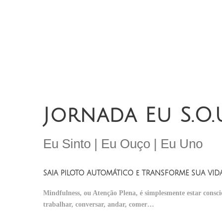
Jornada Eu S.O.
Eu Sinto | Eu Ouço | Eu Uno
SAIA PILOTO AUTOMÁTICO e TRANSFORME SUA VIDA
Mindfulness, ou Atenção Plena, é simplesmente estar consc
trabalhar, conversar, andar, comer…