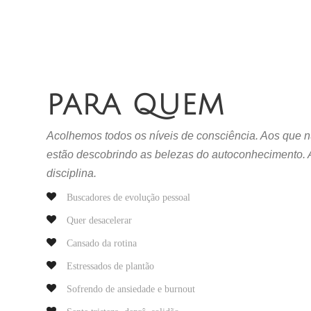
PARA QUEM
Acolhemos todos os níveis de consciência. Aos que 
estão descobrindo as belezas do autoconhecimento. 
disciplina.
Buscadores de evolução pessoal
Quer desacelerar
Cansado da rotina
Estressados de plantão
Sofrendo de ansiedade e burnout