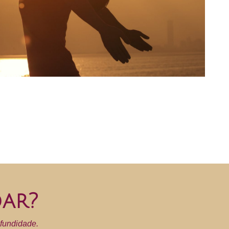
ar?
fundidade.