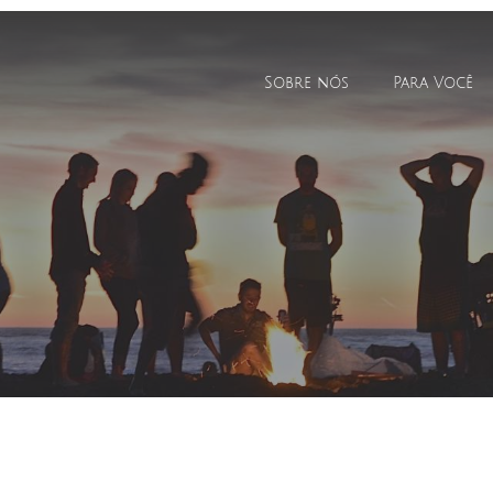
Sobre nós
Para Você