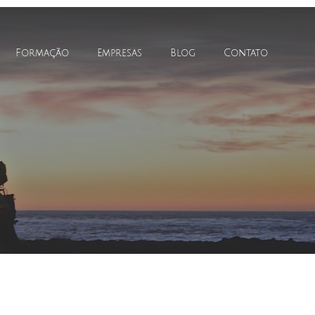
Formação
Empresas
Blog
Contato