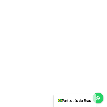
Español
English
Português do Brasil