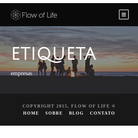
ETIQUETA
empresas
COPYRIGHT 2015, FLOW OF LIFE ®
HOME
SOBRE
BLOG
CONTATO