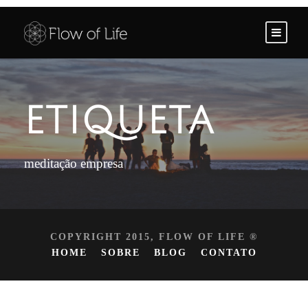
ETIQUETA
meditação empresa
COPYRIGHT 2015, FLOW OF LIFE ®
HOME
SOBRE
BLOG
CONTATO