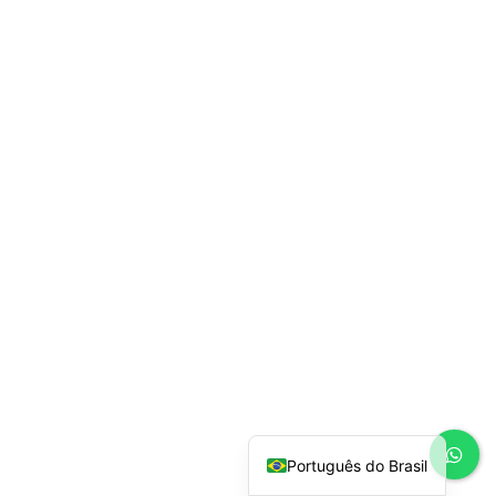
Español
English
Português do Brasil