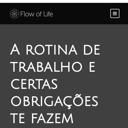
A rotina de
trabalho e
certas
obrigações
te fazem