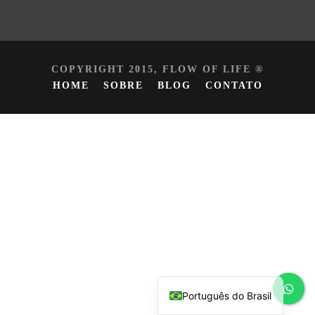
COPYRIGHT 2015, FLOW OF LIFE ®
HOME
SOBRE
BLOG
CONTATO
Español
English
Português do Brasil