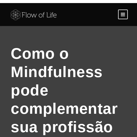
Como o
Mindfulness
pode
complementar
sua profissão