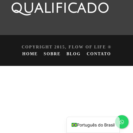
qualificado
COPYRIGHT 2015, FLOW OF LIFE ®
HOME
SOBRE
BLOG
CONTATO
Español
English
Português do Brasil