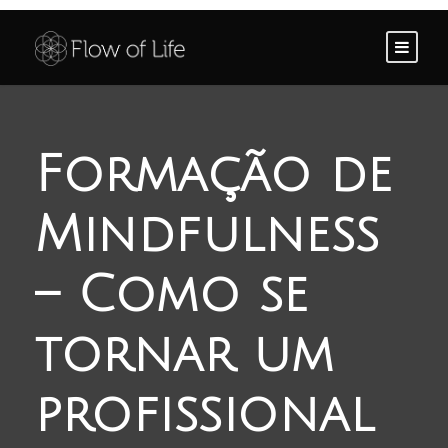
Formação de
Mindfulness
– Como se
tornar um
profissional