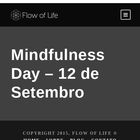
Mindfulness
Day – 12 de
Setembro
COPYRIGHT 2015, FLOW OF LIFE ®