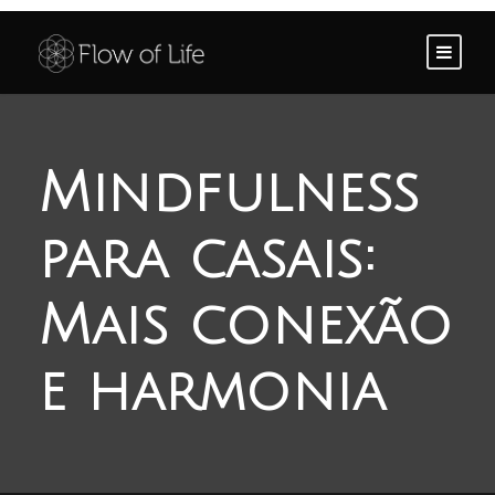
Mindfulness
para casais:
Mais conexão
e harmonia