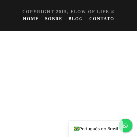
COPYRIGHT 2015, FLOW OF LIFE ®
HOME
SOBRE
BLOG
CONTATO
Español
English
Português do Brasil