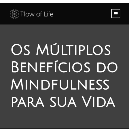
Os Múltiplos
Benefícios do
Mindfulness
para sua Vida