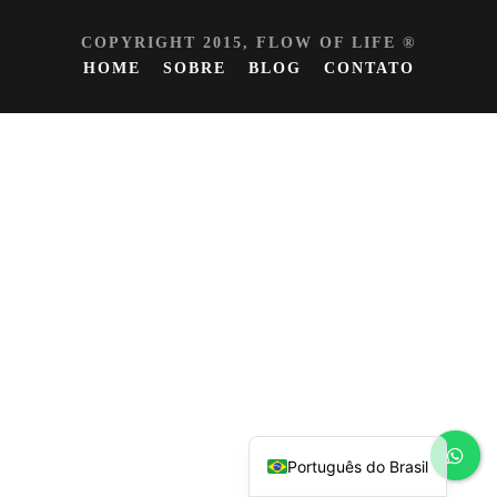
COPYRIGHT 2015, FLOW OF LIFE ®
HOME
SOBRE
BLOG
CONTATO
Español
English
Português do Brasil