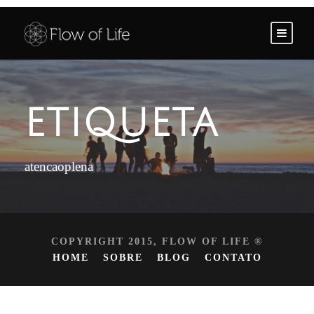
ETIQUETA
atencaoplena
COPYRIGHT 2015, FLOW OF LIFE ®
HOME
SOBRE
BLOG
CONTATO