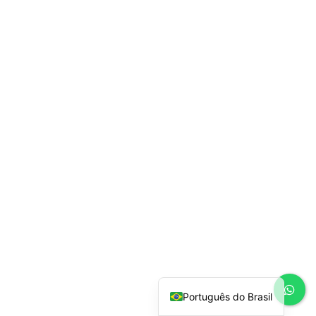
Español
English
Português do Brasil